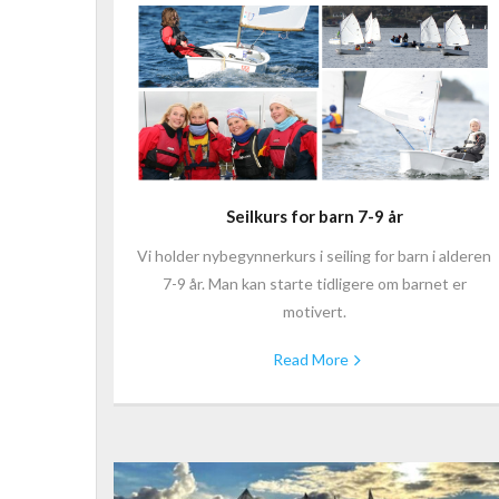
Seilkurs for barn 7-9 år
Vi holder nybegynnerkurs i seiling for barn i alderen
7-9 år. Man kan starte tidligere om barnet er
motivert.
Read More