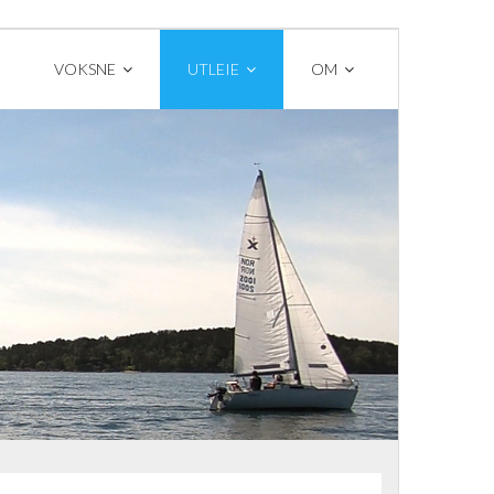
VOKSNE
UTLEIE
OM