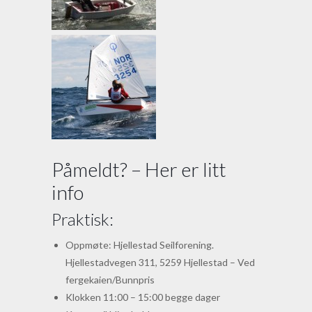
Påmeldt? – Her er litt
info
Praktisk:
Oppmøte: Hjellestad Seilforening.
Hjellestadvegen 311, 5259 Hjellestad – Ved
fergekaien/Bunnpris
Klokken 11:00 – 15:00 begge dager